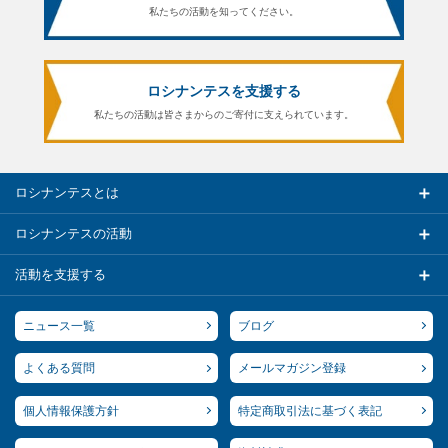
私たちの活動を知ってください。
ロシナンテスを支援する
私たちの活動は皆さまからのご寄付に支えられています。
ロシナンテスとは
ロシナンテスの活動
活動を支援する
ニュース一覧
ブログ
よくある質問
メールマガジン登録
個人情報保護方針
特定商取引法に基づく表記