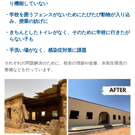
り機能していない
・学校を囲うフェンスがないためにたびたび動物が入り込
み、授業の妨げに
・きちんとしたトイレがなく、そのために学校に行きたが
らない子も
・手洗い場がなく、感染症対策に課題
それぞれの問題解決のために、校舎の増築や改修、水衛生環境の
整備などを行っています。