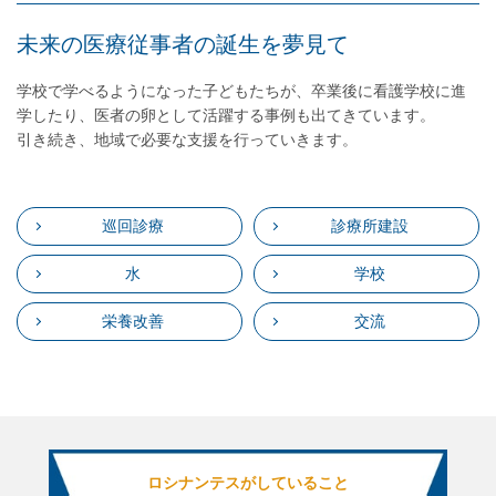
未来の医療従事者の誕生を夢見て
学校で学べるようになった子どもたちが、卒業後に看護学校に進
学したり、医者の卵として活躍する事例も出てきています。
引き続き、地域で必要な支援を行っていきます。
巡回診療
診療所建設
水
学校
栄養改善
交流
ロシナンテスがしていること