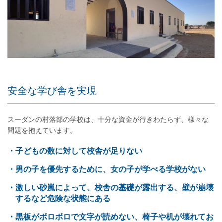
安全な学び舎を実現
スーダンの村落部の学校は、十分な資金が行きわたらず、様々な
問題を抱えています。
・子どもの数に対して校舎が足りない
・男の子を優先するために、女の子が学べる学校がない
・激しい砂嵐によって、校舎の基礎が露出する、壁が崩壊
するなど危険な状態にある
・黒板がボロボロで文字が読めない、椅子や机が壊れてお