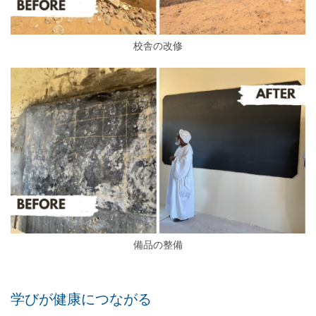
校舎の改修
備品の整備
学びが健康につながる