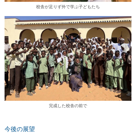
校舎が足りず外で学ぶ子どもたち
完成した校舎の前で
今後の展望