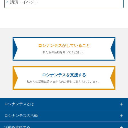
講演・イベント
ロシナンテスがしていること
私たちの活動を知ってください。
ロシナンテスを支援する
私たちの活動は皆さまからのご寄付に支えられています。
ロシナンテスとは
ロシナンテスの活動
活動を支援する