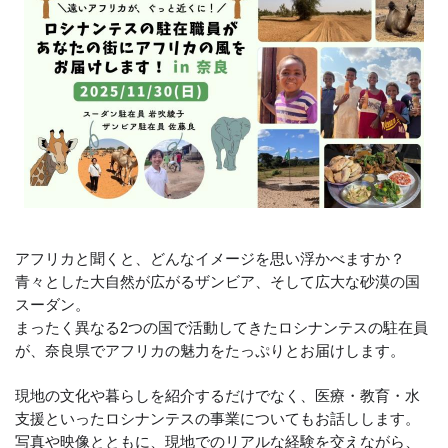
アフリカと聞くと、どんなイメージを思い浮かべますか？
青々とした大自然が広がるザンビア、そして広大な砂漠の国
スーダン。
まったく異なる2つの国で活動してきたロシナンテスの駐在員
が、奈良県でアフリカの魅力をたっぷりとお届けします。
現地の文化や暮らしを紹介するだけでなく、医療・教育・水
支援といったロシナンテスの事業についてもお話しします。
写真や映像とともに、現地でのリアルな経験を交えながら、