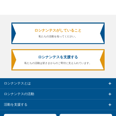
ロシナンテスがしていること
私たちの活動を知ってください。
ロシナンテスを支援する
私たちの活動は皆さまからのご寄付に支えられています。
ロシナンテスとは
ロシナンテスの活動
活動を支援する