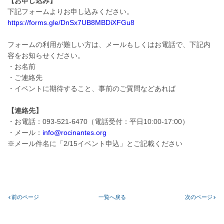
【お申し込み】
下記フォームよりお申し込みください。
https://forms.gle/DnSx7UB8MBDiXFGu8
フォームの利用が難しい方は、メールもしくはお電話で、下記内
容をお知らせください。
・お名前
・ご連絡先
・イベントに期待すること、事前のご質問などあれば
【連絡先】
・お電話：093-521-6470（電話受付：平日10:00-17:00）
・メール：
info@rocinantes.org
※メール件名に「2/15イベント申込」とご記載ください
前のページ
一覧へ戻る
次のページ