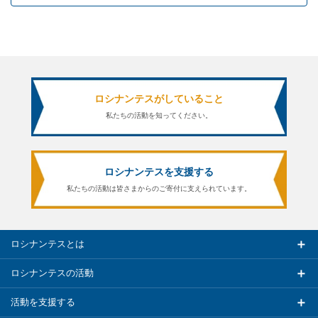
ロシナンテスがしていること
私たちの活動を知ってください。
ロシナンテスを支援する
私たちの活動は皆さまからのご寄付に支えられています。
ロシナンテスとは
ロシナンテスの活動
活動を支援する