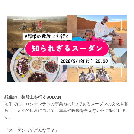
想像の、数段上を行くSUDAN
前半では、ロシナンテスの事業地の1つであるスーダンの文化や暮
らし、人々の日常について、写真や映像を交えながらご紹介しま
す。
「スーダンってどんな国？」