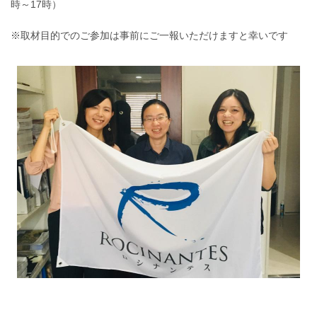
時～17時）
※取材目的でのご参加は事前にご一報いただけますと幸いです