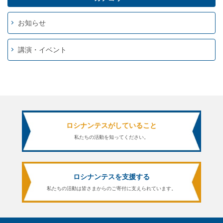
お知らせ
講演・イベント
ロシナンテスがしていること
私たちの活動を知ってください。
ロシナンテスを支援する
私たちの活動は皆さまからのご寄付に支えられています。