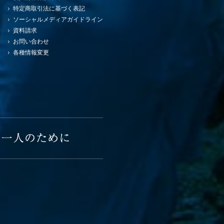
特定商取引法に基づく表記
ソーシャルメディアガイドライン
資料請求
お問い合わせ
各種情報変更