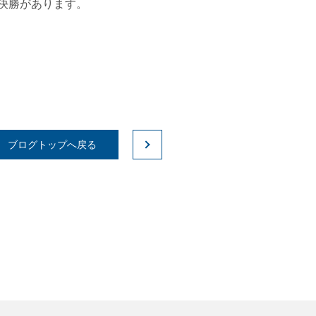
決勝があります。
ブログトップへ戻る