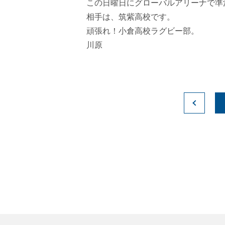
この日曜日にグローバルアリーナで準
相手は、筑紫高校です。
頑張れ！小倉高校ラグビー部。
川原