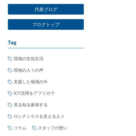
代表ブログ
ブログトップ
Tag
現地の文化生活
現地の人々の声
支援した地域の今
ICT活用をアフリカで
見る知る参加する
ロシナンテスを支える人々
コラム
スタッフの想い