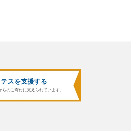
ンテスを支援する
からのご寄付に支えられています。