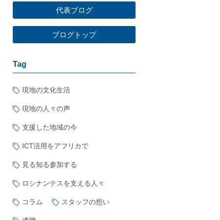
代表ブログ
ブログトップ
Tag
現地の文化生活
現地の人々の声
支援した地域の今
ICT活用をアフリカで
見る知る参加する
ロシナンテスを支える人々
コラム
スタッフの想い