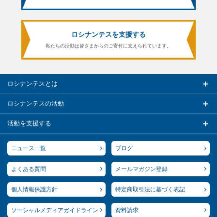
ロシナンテスを支援する
私たちの活動は皆さまからのご寄付に支えられています。
ロシナンテスとは
ロシナンテスの活動
活動を支援する
ニュース一覧
ブログ
よくある質問
メールマガジン登録
個人情報保護方針
特定商取引法に基づく表記
ソーシャルメディアガイドライン
資料請求