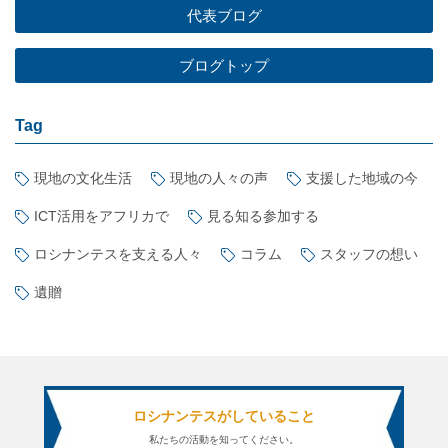
代表ブログ
ブログトップ
Tag
現地の文化生活
現地の人々の声
支援した地域の今
ICT活用をアフリカで
見る知る参加する
ロシナンテスを支える人々
コラム
スタッフの想い
遺贈
ロシナンテスがしていること
私たちの活動を知ってください。