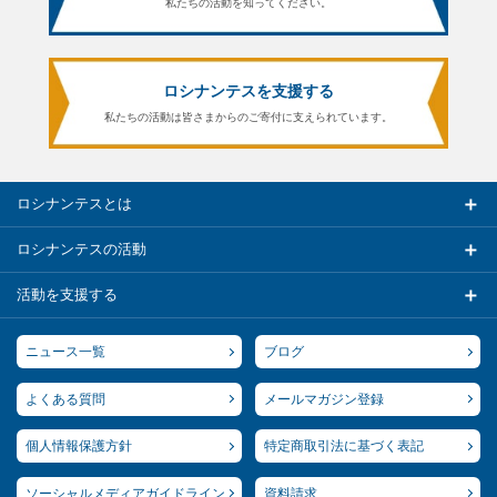
私たちの活動を知ってください。
ロシナンテスを支援する
私たちの活動は皆さまからのご寄付に支えられています。
ロシナンテスとは
ロシナンテスの活動
活動を支援する
ニュース一覧
ブログ
よくある質問
メールマガジン登録
個人情報保護方針
特定商取引法に基づく表記
ソーシャルメディアガイドライン
資料請求