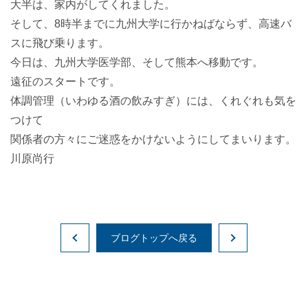
大半は、家内がしてくれました。
そして、8時半までに九州大学に行かねばならず、高速バ
スに飛び乗ります。
今日は、九州大学医学部、そして熊本へ移動です。
遠征のスタートです。
体調管理（いわゆる酒の飲みすぎ）には、くれぐれも気を
つけて
関係者の方々にご迷惑をかけないようにしてまいります。
川原尚行
ブログトップへ戻る