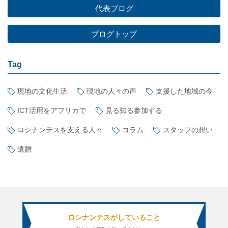
代表ブログ
ブログトップ
Tag
現地の文化生活
現地の人々の声
支援した地域の今
ICT活用をアフリカで
見る知る参加する
ロシナンテスを支える人々
コラム
スタッフの想い
遺贈
ロシナンテスがしていること