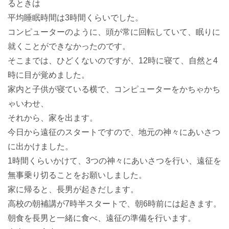
るときは
平均睡眠時間は3時間くらいでした。
コンピューターのように、頭が常に回転していて、眠りに
就くことができなかったのです。
そこまでは、ひどくないのですが、12時に寝て、自然と4
時に目が覚めました。
家内と子供が寝ている横で、コンピューターをかちゃかち
ゃいわせ、
それから、家を出ます。
今日から遠征のスタートですので、地元の神々にあいさつ
に出かけました。
1時間くらいかけて、3つの神々にあいさつを行い、遠征を
無事乗り切ることをお願いしました。
家に帰ると、長男が起きだします。
高校の朝補講が7時半スタートで、朝6時前には起きます。
朝食を長男と一緒に食べ、遠征の準備を行います。