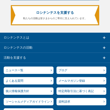
ロシナンテスを支援する
私たちの活動は皆さまからのご寄付に支えられています。
ロシナンテスとは
ロシナンテスの活動
活動を支援する
ニュース一覧
ブログ
よくある質問
メールマガジン登録
個人情報保護方針
特定商取引法に基づく表記
ソーシャルメディアガイドライン
資料請求