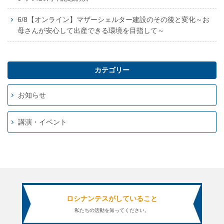
6/8【オンライン】マザーシェルター建設のその後と変化～お
母さんが安心して出産できる環境を目指して～
カテゴリー
お知らせ
講演・イベント
ロシナンテスがしていること
私たちの活動を知ってください。