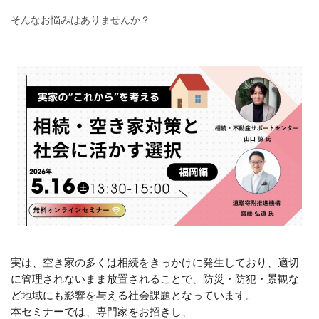
そんなお悩みはありませんか？
実は、空き家の多くは相続をきっかけに発生しており、
適切
に管理されないまま放置されることで、防災・防犯・景観な
ど地域にも影響を与える社会課題となっています。
本セミナーでは、
専門家をお招きし、